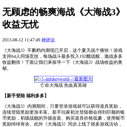
无顾虑的畅爽海战《大海战3》
收益无忧
2013-08-12 11:47:49
神评论
《大海战3》不删档内测现已开启，这个夏天战个痛快！游戏
支持64人同场竞技，每场战斗最多投入192艘战舰，激战多多
收益翻倍！下面让我们来探寻一下《大海战3》战场收益的奥
秘。
亡命大海战 热血真英雄
【新手登陆 福利多多】
《大海战3》内测期间，只要登录游戏就可以获得道具奖励，
连续登陆奖励更加丰富。新手玩家初次登陆都会得到巨额的银
币奖励，初级战舰的升级改装、购买道具价格低廉，使用银币
奖励绰绰有余。此外《大海战3》同步上线了很多游戏活动，