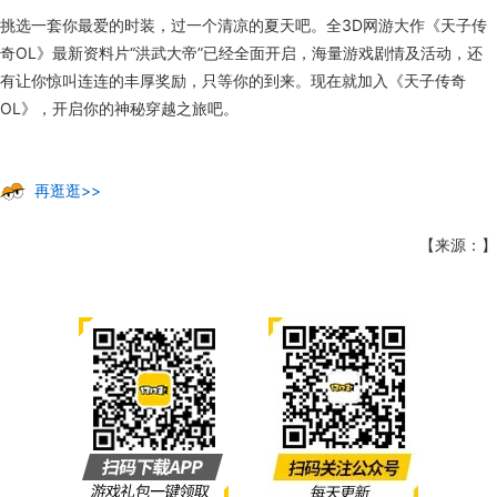
挑选一套你最爱的时装，过一个清凉的夏天吧。全3D网游大作《天子传
奇OL》最新资料片“洪武大帝”已经全面开启，海量游戏剧情及活动，还
有让你惊叫连连的丰厚奖励，只等你的到来。现在就加入《天子传奇
OL》，开启你的神秘穿越之旅吧。
再逛逛>>
【来源：】