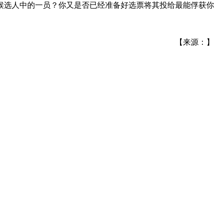
候选人中的一员？你又是否已经准备好选票将其投给最能俘获你
【来源：】