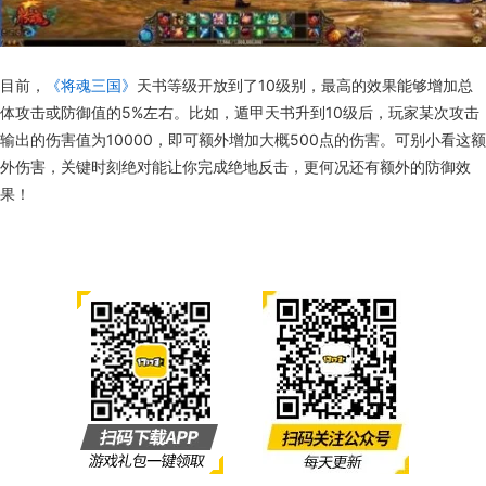
目前，
《将魂三国》
天书等级开放到了10级别，最高的效果能够增加总
体攻击或防御值的5%左右。比如，遁甲天书升到10级后，玩家某次攻击
输出的伤害值为10000，即可额外增加大概500点的伤害。可别小看这额
外伤害，关键时刻绝对能让你完成绝地反击，更何况还有额外的防御效
果！