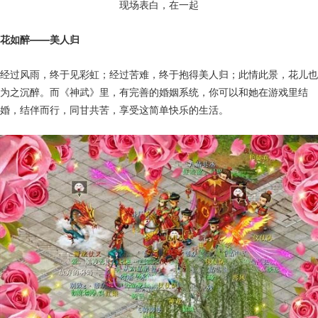
现场表白，在一起
花如醉——美人归
经过风雨，终于见彩虹；经过苦难，终于抱得美人归；此情此景，花儿也
为之沉醉。而《神武》里，有完善的婚姻系统，你可以和她在游戏里结
婚，结伴而行，同甘共苦，享受这简单快乐的生活。