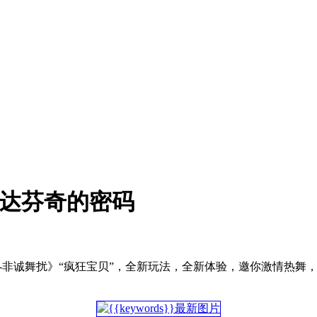
开达芬奇的密码
-非诚舞扰》“疯狂宝贝”，全新玩法，全新体验，邀你激情热舞