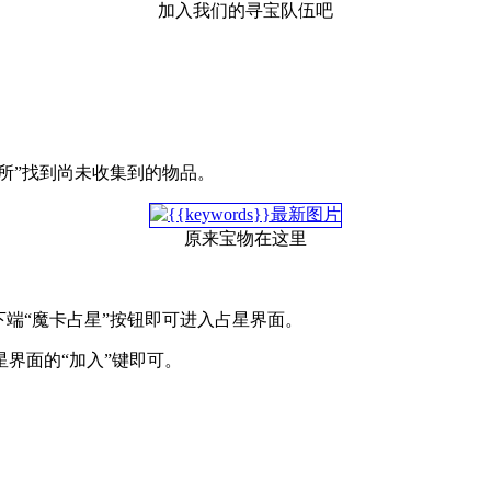
加入我们的寻宝队伍吧
。
所”找到尚未收集到的物品。
原来宝物在这里
下端“魔卡占星”按钮即可进入占星界面。
界面的“加入”键即可。
。