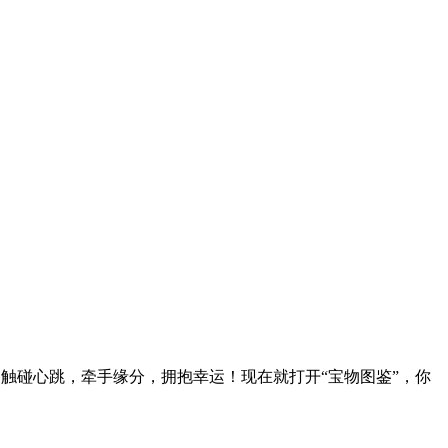
，触碰心跳，牵手缘分，拥抱幸运！现在就打开“宝物图鉴”，你