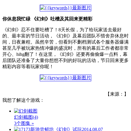
你休息我忙碌 《幻剑》吐槽及其回来更精彩
《幻剑》忍不住要吐槽了！8天长假，为了给玩家送去最好
的、最丰富的节日活动，《幻剑》及幕后团队不惜舍弃休息时
间，日夜兼程。虽然辛苦，但看到不删档测试各个服务器爆满
甚至几乎被玩家热情冲爆的盛况时，所有的幕后工作者都非常
开心、hihg翻了！在这里，《幻剑》还要再偷偷爆一点料，幕
后团队还准备了大量你想想不到的好玩的活动，节日回来更多
精彩内容等着玩家你呢！
【来源：】
我想了解这个游戏：
幻剑截图
(4)
3个图集 »