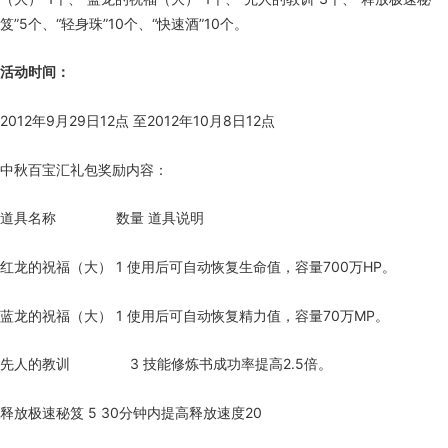
笈”5个、“轻身珠”10个、“快速酒”10个。
活动时间：
2012年9月29日12点 至2012年10月8日12点
中秋百宝汇礼包奖励内容：
道具名称 数量 道具说明
红龙的祝福（大） 1 使用后可自动恢复生命值，容量700万HP。
蓝龙的祝福（大） 1 使用后可自动恢复精力值，容量70万MP。
先人的教训 3 技能修炼书成功率提高2.5倍。
释放极速秘笈 5 30分钟内提高释放速度20