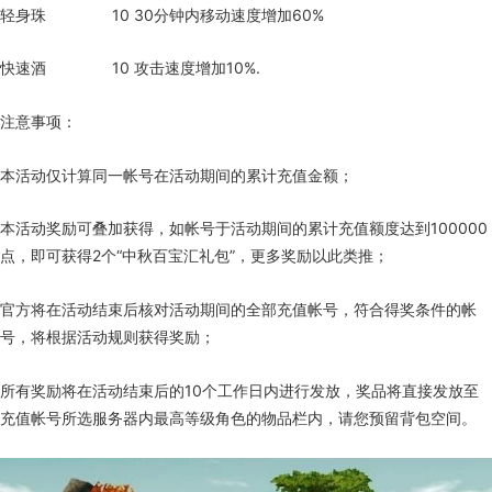
轻身珠 10 30分钟内移动速度增加60%
快速酒 10 攻击速度增加10%.
注意事项：
本活动仅计算同一帐号在活动期间的累计充值金额；
本活动奖励可叠加获得，如帐号于活动期间的累计充值额度达到100000
点，即可获得2个“中秋百宝汇礼包”，更多奖励以此类推；
官方将在活动结束后核对活动期间的全部充值帐号，符合得奖条件的帐
号，将根据活动规则获得奖励；
所有奖励将在活动结束后的10个工作日内进行发放，奖品将直接发放至
充值帐号所选服务器内最高等级角色的物品栏内，请您预留背包空间。