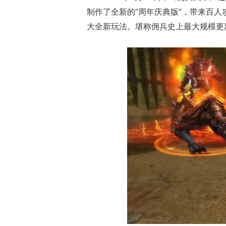
制作了全新的“周年庆典版”，带来百人
大全新玩法。堪称佣兵史上最大规模更