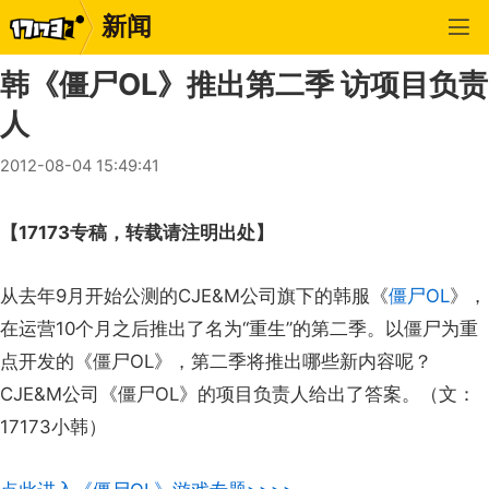
新闻
韩《僵尸OL》推出第二季 访项目负责
人
2012-08-04 15:49:41
【17173专稿，转载请注明出处】
从去年9月开始公测的CJE&M公司旗下的韩服《
僵尸OL
》，
在运营10个月之后推出了名为“重生”的第二季。以僵尸为重
点开发的《僵尸OL》，第二季将推出哪些新内容呢？
CJE&M公司《僵尸OL》的项目负责人给出了答案。（文：
17173小韩）