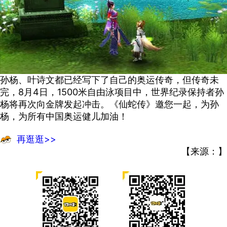
孙杨、叶诗文都已经写下了自己的奥运传奇，但传奇未
完，8月4日，1500米自由泳项目中，世界纪录保持者孙
杨将再次向金牌发起冲击。《仙蛇传》邀您一起，为孙
杨，为所有中国奥运健儿加油！
再逛逛>>
【来源：】