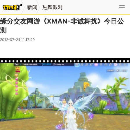
新闻
热舞派对
缘分交友网游《XMAN-非诚舞扰》今日公
测
2012-07-24 11:17:49