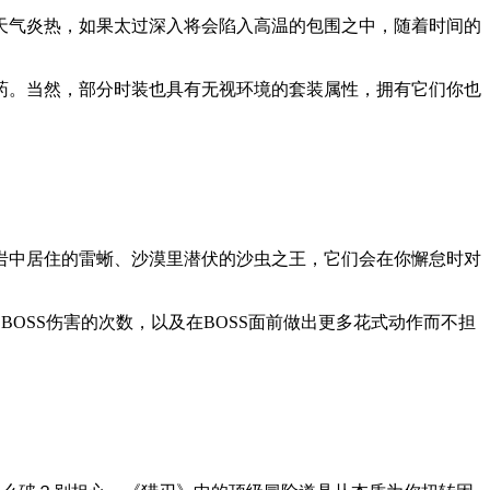
天气炎热，如果太过深入将会陷入高温的包围之中，随着时间的
药。当然，部分时装也具有无视环境的套装属性，拥有它们你也
岩中居住的雷蜥、沙漠里潜伏的沙虫之王，它们会在你懈怠时对
OSS伤害的次数，以及在BOSS面前做出更多花式动作而不担