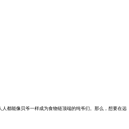
人人都能像贝爷一样成为食物链顶端的纯爷们。那么，想要在远