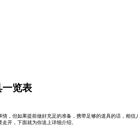
具一览表
事情，但如果提前做好充足的准备，携带足够的道具的话，相信
要走开，下面就为你送上详细介绍。