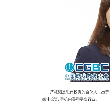
严筱湄是思伟投资的合伙人，她于
媒体投资, 手机内容和零售行业。