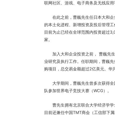
联网社区、游戏、电子商务及无线应用
在此之前，曹巍先生任日本大和企
的本土化进程、新增投资及投后管理工
目前为止已经在全球范围内投资超过3,
家。
加入大和企业投资之前， 曹巍先
业研究及执行工作。任职期间，曹巍先
购项目，总交易金额超过2亿美元。华
大学期间，曹巍先生曾多次获得全
队参加世界电子竞技大赛（WCG）。
曹先生拥有北京联合大学经济学学
目前还兼任中国TMT商会（工信部下