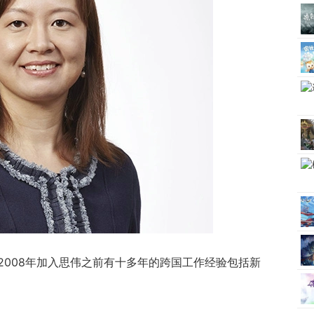
2008年加入思伟之前有十多年的跨国工作经验包括新