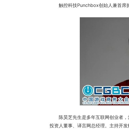
触控科技Punchbox创始人兼首
陈昊芝先生是多年互联网创业者，爱
投资人董事、译言网总经理。主持开发