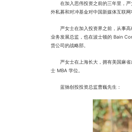
在加入思伟投资之前的三年里，严
外私募和对冲基金对中国新媒体互联网
严女士在加入投资界之前，从事高
业务发展总监，也在波士顿的 Bain C
货公司的战略部。
严女士在上海长大，拥有美国麻省
士 MBA 学位。
蓝驰创投投资总监曹巍先生：