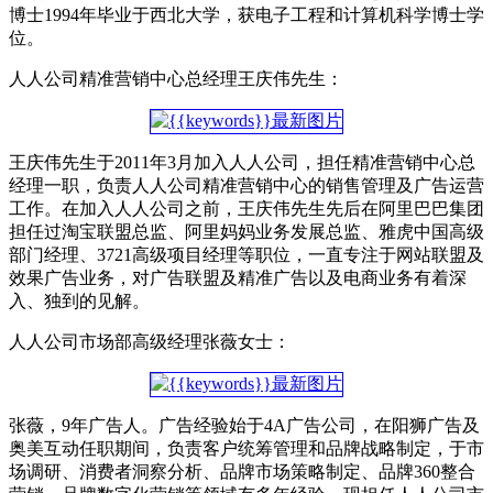
博士1994年毕业于西北大学，获电子工程和计算机科学博士学
位。
人人公司精准营销中心总经理王庆伟先生：
王庆伟先生于2011年3月加入人人公司，担任精准营销中心总
经理一职，负责人人公司精准营销中心的销售管理及广告运营
工作。在加入人人公司之前，王庆伟先生先后在阿里巴巴集团
担任过淘宝联盟总监、阿里妈妈业务发展总监、雅虎中国高级
部门经理、3721高级项目经理等职位，一直专注于网站联盟及
效果广告业务，对广告联盟及精准广告以及电商业务有着深
入、独到的见解。
人人公司市场部高级经理张薇女士：
张薇，9年广告人。广告经验始于4A广告公司，在阳狮广告及
奥美互动任职期间，负责客户统筹管理和品牌战略制定，于市
场调研、消费者洞察分析、品牌市场策略制定、品牌360整合