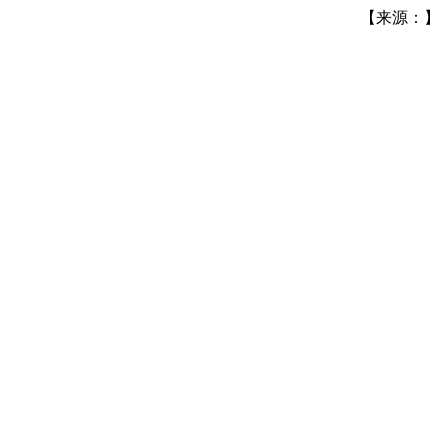
【来源：】