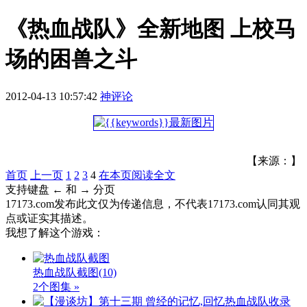
《热血战队》全新地图 上校马
场的困兽之斗
2012-04-13 10:57:42
神评论
【来源：】
首页
上一页
1
2
3
4
在本页阅读全文
支持键盘 ← 和 → 分页
17173.com发布此文仅为传递信息，不代表17173.com认同其观
点或证实其描述。
我想了解这个游戏：
热血战队截图
(10)
2个图集 »