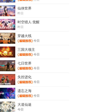
仙侠世界
昨日
时空猎人·觉醒
昨日
穿越火线
今日
三国大领主
今日
七日世界
今日
失控进化
今日
遗忘之海
今日
大道仙途
今日