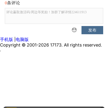
0
条评论
评论赢取激活码/周边等奖励！加群了解详情224611913
发布
手机版
|
电脑版
Copyright © 2001-2026 17173. All rights reserved.