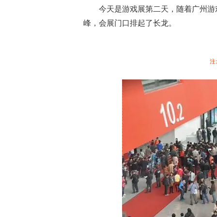
今天是游戏展第二天，随着广州游
峰，会展门口排起了长龙。
注