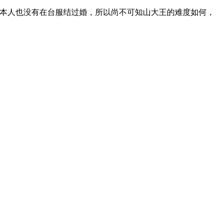
由于本人也没有在台服结过婚，所以尚不可知山大王的难度如何，