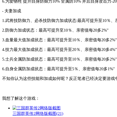
6.为爱牺牲 提升自身防御力10% 全属防10% 并且自身攻击力-2
- 夫妻加成
1.武将技防御力、必杀技防御力加成状态:最高可提升至10％、亲
2.防御力加成状态：最高可提升至10％、亲密值每20多2%"
3.血量最大值加成状态：最高可提升至10％、亲密值每20多2%"
4.技力最大值加成状态：最高可提升至20％、亲密值每20多4%"
5.士兵全属防加成状态：最高可提升至10％、亲密值每20多2%"
6.自身全属防加成状态：最高可提升至5％、亲密值每20多1%"
不知你认为这些技能和加成如何呢？反正笔者已经决定要游戏
我想了解这个游戏：
三国群英传2网络版截图
(21)