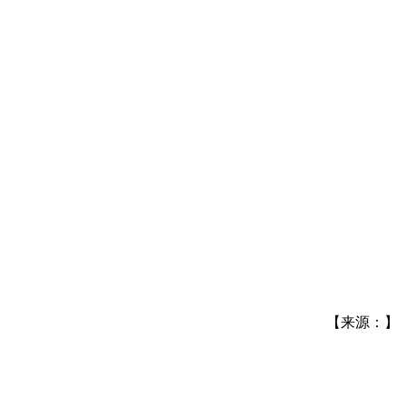
【来源：】