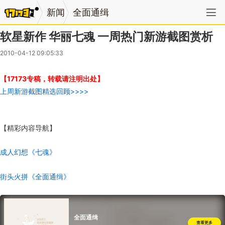
新闻
全面通缉
软星新作 华丽七魂 一周热门新游截图赏析
2010-04-12 09:05:33
【17173专稿，转载请注明出处】
上周新游截图精选回顾>>>>
【精彩内容导航】
成人幻想《七魂》
街头火拼《全面通缉》
全面通缉
查看更多