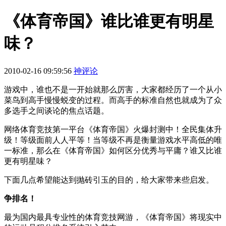
《体育帝国》谁比谁更有明星
味？
2010-02-16 09:59:56
神评论
游戏中，谁也不是一开始就那么厉害，大家都经历了一个从小
菜鸟到高手慢慢蜕变的过程。而高手的标准自然也就成为了众
多选手之间谈论的焦点话题。
网络体育竞技第一平台《体育帝国》火爆封测中！全民集体升
级！等级面前人人平等！当等级不再是衡量游戏水平高低的唯
一标准，那么在《体育帝国》如何区分优秀与平庸？谁又比谁
更有明星味？
下面几点希望能达到抛砖引玉的目的，给大家带来些启发。
争排名！
最为国内最具专业性的体育竞技网游，《体育帝国》将现实中