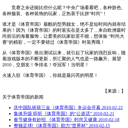
竞赛之余还能比些什么呢？中央广场看看吧，各种肤色、
各种服装、各种装饰的玩家，正热衷于比拼“时尚”！
谁才是《体育帝国》最酷的型男靓女，绝不是短时间内就有结
果的！因为《体育帝国》的时装实在是太多了，来自欧洲最时
尚前沿的海量服饰，让爱美的玩家欲罢不能，想体验 “时尚大
赛”的精彩，一定不要错过《体育帝国》时装秀哦！
从《体育帝国》推出测试以来，就引起了玩家的强烈反响，随
着游戏版本的不断更新，所汇聚的人气也是一路飙升。展望
2010，交朋友！争排名！夺冠军！当明星！
火速入驻《体育帝国》，你就是最闪亮的明星！
【来源：】
关于
体育帝国
的新闻
庆中国队斩获三金《体育帝国》冬运会开幕
2010-02-22
集体升级 听听《体育帝国》的“公道话”
2010-02-21
春节健身有妙招 《体育帝国》时尚又健康
2010-02-18
整顿足球!《体育帝国》助力“世界杯”
2010-02-15