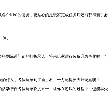
及各个NPC的情况，更贴心的是玩家完成任务后还能获得新手必
一件。
会得到炼道门徒的打折承诺，将来玩家进行装备升级炼化时，可
慨的好人，各位玩家到了新手村，千万记得要去拜访她噢！
的活动陪伴各位玩家欢度五一，让你在游戏的过程中，也能享受