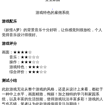
游戏特色的雇佣系统
游戏配乐
《妖怪A梦》的背景音乐十分好听，让你感觉到很放松，个人
觉得音乐设计得很好。
游戏评分
画面：★★★★☆
音乐：★★☆☆☆
操作：★★★☆☆
游戏特色：★★★☆☆
综合评价：★★★☆☆
测试小结
此款游戏无论从整个游戏的风格，还是从设计上来看，都处于
一种中上水平，画面精致，绚丽！加之独特的学习和家园系
统，以及丰富的生活技能，使得游戏玩法丰富多彩！游戏的人
气也不错，笔者认为此款游戏值得关注与期待！