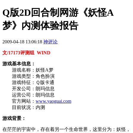
Q版2D回合制网游《妖怪A
梦》内测体验报告
2009-04-18 13:06:18
神评论
文/17173评测组 WIND
游戏基本信息：
游戏名称：妖怪A梦
游戏类型：角色扮演
游戏特征：Ｑ版卡通
开发公司：朗玛信息
运营公司：朗玛信息
官方网站：
www.yaoguai.com
目前状况：内测
游戏背景：
在茫茫的宇宙中，存在着另一个生命世界，这里分为：妖怪，