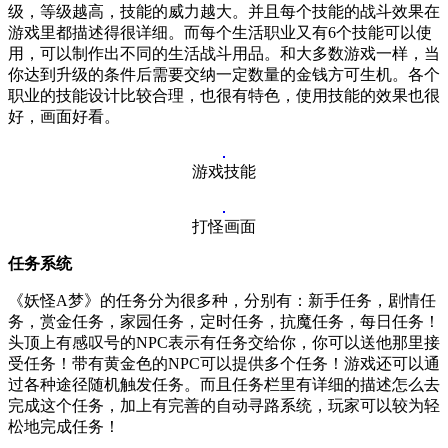
级，等级越高，技能的威力越大。并且每个技能的战斗效果在
游戏里都描述得很详细。而每个生活职业又有6个技能可以使
用，可以制作出不同的生活战斗用品。和大多数游戏一样，当
你达到升级的条件后需要交纳一定数量的金钱方可生机。各个
职业的技能设计比较合理，也很有特色，使用技能的效果也很
好，画面好看。
游戏技能
打怪画面
任务系统
《妖怪A梦》的任务分为很多种，分别有：新手任务，剧情任
务，赏金任务，家园任务，定时任务，抗魔任务，每日任务！
头顶上有感叹号的NPC表示有任务交给你，你可以送他那里接
受任务！带有黄金色的NPC可以提供多个任务！游戏还可以通
过各种途径随机触发任务。而且任务栏里有详细的描述怎么去
完成这个任务，加上有完善的自动寻路系统，玩家可以较为轻
松地完成任务！