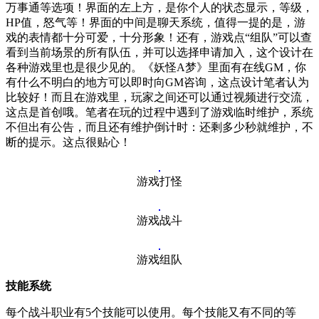
万事通等选项！界面的左上方，是你个人的状态显示，等级，
HP值，怒气等！界面的中间是聊天系统，值得一提的是，游
戏的表情都十分可爱，十分形象！还有，游戏点“组队”可以查
看到当前场景的所有队伍，并可以选择申请加入，这个设计在
各种游戏里也是很少见的。《妖怪A梦》里面有在线GM，你
有什么不明白的地方可以即时向GM咨询，这点设计笔者认为
比较好！而且在游戏里，玩家之间还可以通过视频进行交流，
这点是首创哦。笔者在玩的过程中遇到了游戏临时维护，系统
不但出有公告，而且还有维护倒计时：还剩多少秒就维护，不
断的提示。这点很贴心！
游戏打怪
游戏战斗
游戏组队
技能系统
每个战斗职业有5个技能可以使用。每个技能又有不同的等