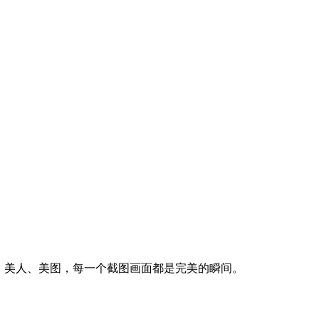
、美人、美图，每一个截图画面都是完美的瞬间。