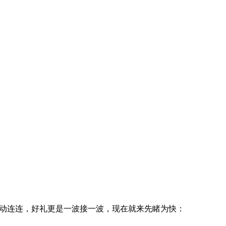
动连连，好礼更是一波接一波，现在就来先睹为快：