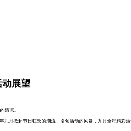
活动展望
样的清凉。
年九月掀起节日狂欢的潮流，引领活动的风暴，九月全程精彩活