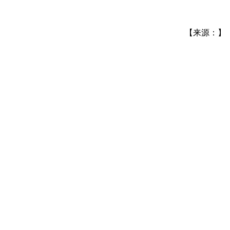
【来源：】