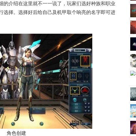
细的介绍在这里就不一一说了，玩家们选好种族和职业
行选择。选择好后给自己及机甲取个响亮的名字即可进
角色创建