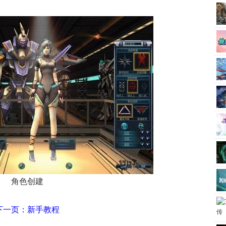
角色创建
下一页：新手教程