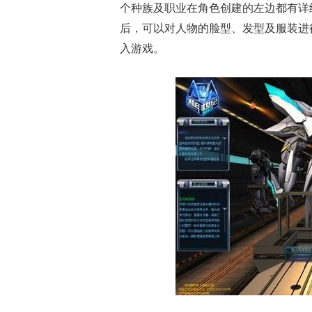
个种族及职业在角色创建的左边都有详
后，可以对人物的脸型、发型及服装进
入游戏。