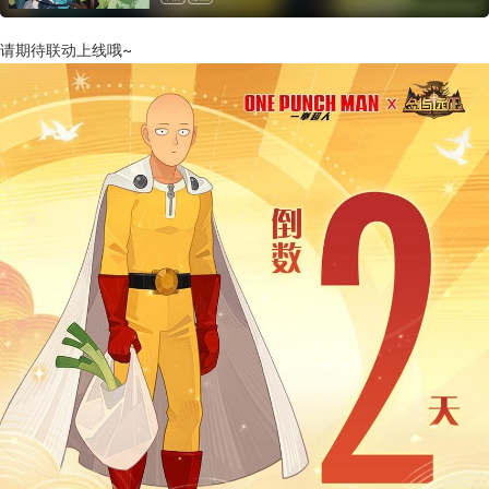
请期待联动上线哦~