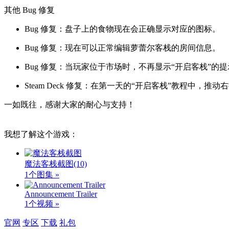
其他 Bug 修复
Bug 修复：盘子上的食物现在会正确显示对应的图标。
Bug 修复：现在可以正常编辑萝蕾尔客栈的房间信息。
Bug 修复：当玩家位于市场时，不再显示“开启客栈”的
Steam Deck 修复：在第一天的“开启客栈”教程中，推动
一如既往，感谢大家的耐心与支持！
我想了解这个游戏：
魔法客栈截图
(10)
1个图集 »
Announcement Trailer
1个视频 »
官网
专区
下载
礼包