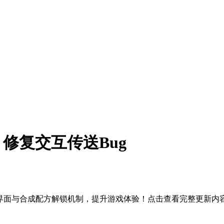
- 修复交互传送Bug
优化界面与合成配方解锁机制，提升游戏体验！点击查看完整更新内