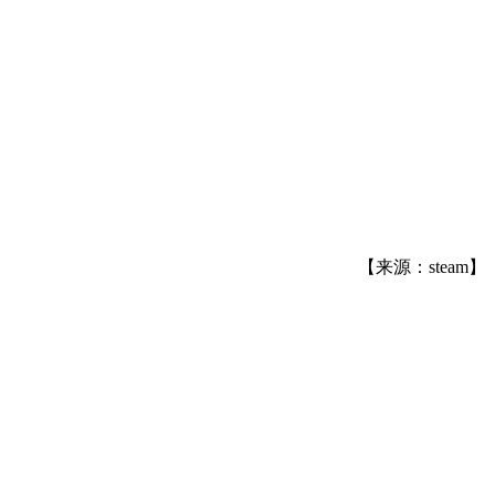
【来源：steam】