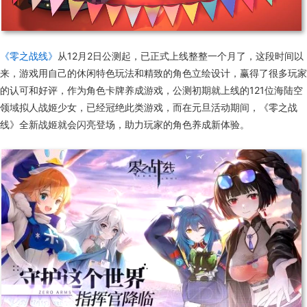
《零之战线》
从12月2日公测起，已正式上线整整一个月了，这段时间以
来，游戏用自己的休闲特色玩法和精致的角色立绘设计，赢得了很多玩家
的认可和好评，作为角色卡牌养成游戏，公测初期就上线的121位海陆空
领域拟人战姬少女，已经冠绝此类游戏，而在元旦活动期间，《零之战
线》全新战姬就会闪亮登场，助力玩家的角色养成新体验。