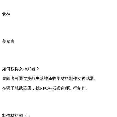
食神
美食家
如何获得女神武器？
冒险者可通过挑战失落神庙收集材料制作女神武器。
在狮子城武器店，找NPC神器锻造师进行制作。
制作材料如下：