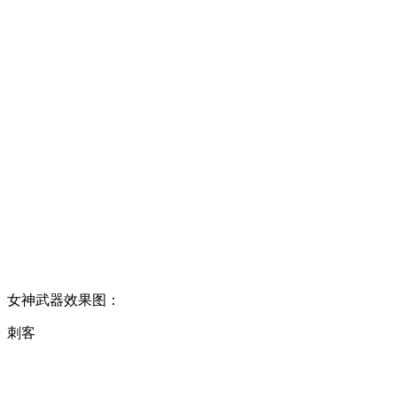
女神武器效果图：
刺客