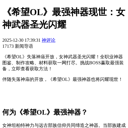
《希望OL》最强神器现世：女
神武器圣光闪耀
2025-12-30 17:39:31
神评论
17173 新闻导语
《希望OL》失落神庙开放，女神武器圣光闪耀！全职业神器
图鉴、制作攻略、材料获取一网打尽。挑战BOSS赢取最强装
备，立即查看获取方法！
伴随失落神庙的开放，《希望OL》最强神器也将闪耀现世！
何为《希望OL》最强神器？
女神坦柏特神力与远古部族信仰共同缔造之神器。当部族建成