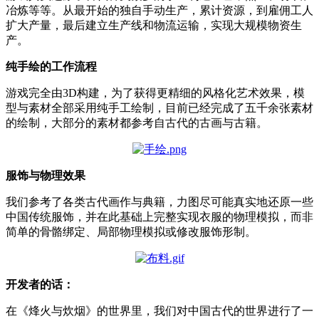
冶炼等等。从最开始的独自手动生产，累计资源，到雇佣工人
扩大产量，最后建立生产线和物流运输，实现大规模物资生
产。
纯手绘的工作流程
游戏完全由3D构建，为了获得更精细的风格化艺术效果，模
型与素材全部采用纯手工绘制，目前已经完成了五千余张素材
的绘制，大部分的素材都参考自古代的古画与古籍。
服饰与物理效果
我们参考了各类古代画作与典籍，力图尽可能真实地还原一些
中国传统服饰，并在此基础上完整实现衣服的物理模拟，而非
简单的骨骼绑定、局部物理模拟或修改服饰形制。
开发者的话：
在《烽火与炊烟》的世界里，我们对中国古代的世界进行了一