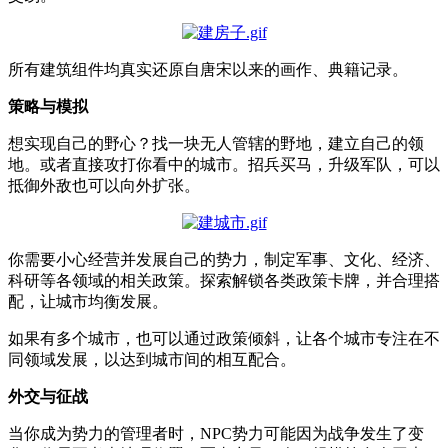
所有建筑组件均真实还原自唐宋以来的画作、典籍记录。
策略与模拟
想实现自己的野心？找一块无人管辖的野地，建立自己的领
地。或者直接攻打你看中的城市。招兵买马，升级军队，可以
抵御外敌也可以向外扩张。
你需要小心经营并发展自己的势力，制定军事、文化、经济、
科研等各领域的相关政策。探索解锁各类政策卡牌，并合理搭
配，让城市均衡发展。
如果有多个城市，也可以通过政策倾斜，让各个城市专注在不
同领域发展，以达到城市间的相互配合。
外交与征战
当你成为势力的管理者时，NPC势力可能因为战争发生了变