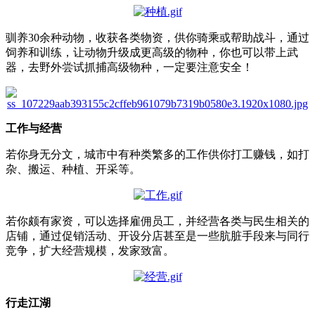
驯养30余种动物，收获各类物资，供你骑乘或帮助战斗，通过
饲养和训练，让动物升级成更高级的物种，你也可以带上武
器，去野外尝试抓捕高级物种，一定要注意安全！
工作与经营
若你身无分文，城市中有种类繁多的工作供你打工赚钱，如打
杂、搬运、种植、开采等。
若你颇有家资，可以选择雇佣员工，并经营各类与民生相关的
店铺，通过促销活动、开设分店甚至是一些肮脏手段来与同行
竞争，扩大经营规模，发家致富。
行走江湖