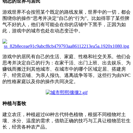
动态的世界与居民
游戏世界不会按照某个既定的路线发展，世界中的一切，都会
围绕你的操作“思考并决定”自己的“行为”。比如得罪了某些脾
气不好的人，他们有可能会在你的店铺中下黑手，正因为如
此，游戏中的城市也处在动态变迁中。
游戏中的居民有自己的生活、家庭、性格和社交关系。他们会
思考并决定自己的行为：在家干活、出门上班、出去娱乐、为
赚钱而搬迁到其他城市、在城市中的哪个区域定居、搭建房
子、经营店铺、为亲人报仇、逃离战争等等。这些行为由NPC
的性格家庭以及你的操作共同决定。
种植与畜牧
建立农庄，种植超过60种古代特色植物，根据不同植物对土
壤、水分、温度的需求，借助正确的技巧与工具让植物茁壮生
长，经营各种农产品。