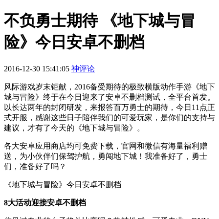
不负勇士期待 《地下城与冒
险》今日安卓不删档
2016-12-30 15:41:05
神评论
风际游戏岁末钜献，2016备受期待的极致横版动作手游《地下
城与冒险》终于在今日迎来了安卓不删档测试，全平台首发。
以长达两年的封闭研发，来报答百万勇士的期待，今日11点正
式开服，感谢这些日子陪伴我们的可爱玩家，是你们的支持与
建议，才有了今天的《地下城与冒险》。
各大安卓应用商店均可免费下载，官网和微信有海量福利赠
送，为小伙伴们保驾护航，勇闯地下城！我准备好了，勇士
们，准备好了吗？
《地下城与冒险》今日安卓不删档
8大活动迎接安卓不删档