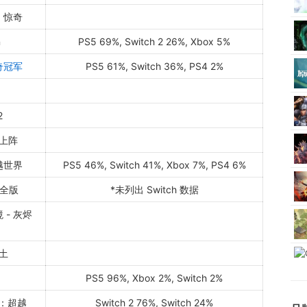
：惊奇
n
PS5 69%, Switch 2 26%, Xbox 5%
奇冠军
PS5 61%, Switch 36%, PS4 2%
2
上阵
越世界
PS5 46%, Switch 41%, Xbox 7%, PS4 6%
完全版
*未列出 Switch 数据
- 灰烬
土
PS5 96%, Xbox 2%, Switch 2%
4：超越
Switch 2 76%, Switch 24%