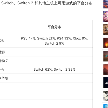
witch、Switch 2 和其他主机上可用游戏的平台分布
平台分布
PS5 47%, Switch 21%, PS4 13%, Xbox 9%,
 26
Switch 2 9%
世界
动 7
-A
Switch 62%, Switch 2 38%
豪华版