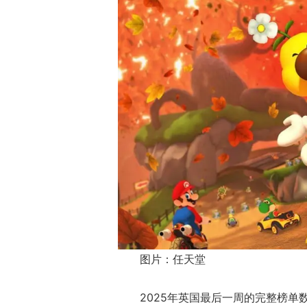
图片：任天堂
2025年英国最后一周的完整榜