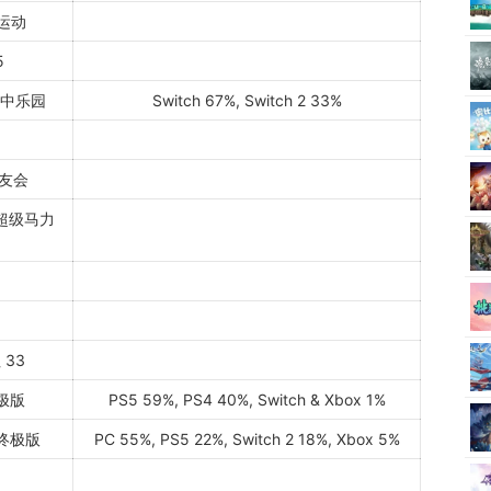
 运动
5
空中乐园
Switch 67%, Switch 2 33%
友会
 超级马力
33
终极版
PS5 59%, PS4 40%, Switch & Xbox 1%
：终极版
PC 55%, PS5 22%, Switch 2 18%, Xbox 5%