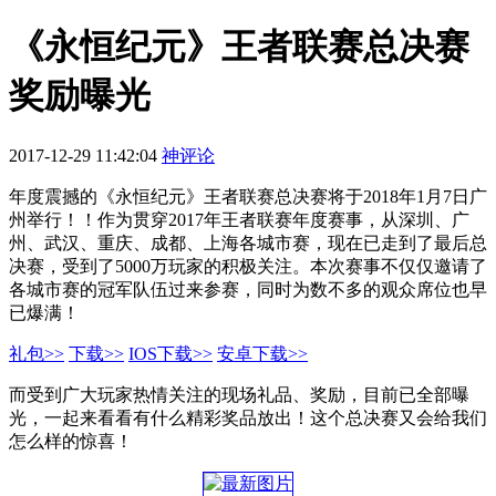
《永恒纪元》王者联赛总决赛
奖励曝光
2017-12-29 11:42:04
神评论
年度震撼的《永恒纪元》王者联赛总决赛将于2018年1月7日广
州举行！！作为贯穿2017年王者联赛年度赛事，从深圳、广
州、武汉、重庆、成都、上海各城市赛，现在已走到了最后总
决赛，受到了5000万玩家的积极关注。本次赛事不仅仅邀请了
各城市赛的冠军队伍过来参赛，同时为数不多的观众席位也早
已爆满！
礼包>>
下载>>
IOS下载>>
安卓下载>>
而受到广大玩家热情关注的现场礼品、奖励，目前已全部曝
光，一起来看看有什么精彩奖品放出！这个总决赛又会给我们
怎么样的惊喜！