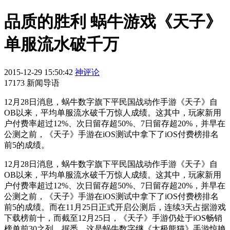
品质的胜利 蜗牛游戏《天子》
单服流水破千万
2015-12-29 15:50:42
神评论
17173 新闻导语
​12月28日消息，蜗牛数字旗下平民国战动作手游《天子》自
OB以来，平均单服流水破千万惊人成绩。这其中，玩家新用
户付费率超过12%、次日留存超50%、7日留存超20%，并早在
公测之前，《天子》手游在iOS测试中拿下了iOS付费榜排名
前5的成绩。
12月28日消息，蜗牛数字旗下平民国战动作手游《天子》自
OB以来，平均单服流水破千万惊人成绩。这其中，玩家新用
户付费率超过12%、次日留存超50%、7日留存超20%，并早在
公测之前，《天子》手游在iOS测试中拿下了iOS付费榜排名
前5的成绩。而在11月25日正式开启公测后，连续3天占据游戏
下载榜前十，而截至12月25日，《天子》手游仍处于iOS畅销
榜单前30之列。据悉，这是蜗牛数字继《太极熊猫》手游惊艳