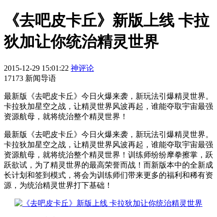
《去吧皮卡丘》新版上线 卡拉
狄加让你统治精灵世界
2015-12-29 15:01:22
神评论
17173 新闻导语
​最新版《去吧皮卡丘》今日火爆来袭，新玩法引爆精灵世界。
卡拉狄加星空之战，让精灵世界风波再起，谁能夺取宇宙最强
资源航母，就将统治整个精灵世界！
最新版《去吧皮卡丘》今日火爆来袭，新玩法引爆精灵世界。
卡拉狄加星空之战，让精灵世界风波再起，谁能夺取宇宙最强
资源航母，就将统治整个精灵世界！训练师纷纷摩拳擦掌，跃
跃欲试，为了精灵世界的最高荣誉而战！而新版本中的全新成
长计划和签到模式，将会为训练师们带来更多的福利和稀有资
源，为统治精灵世界打下基础！