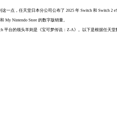
堂日本分公司公布了 2025 年 Switch 和 Switch 2 e
y Nintendo Store 的数字版销量。
tch 平台的领头羊则是《宝可梦传说：Z-A》。以下是根据任天堂数字商店