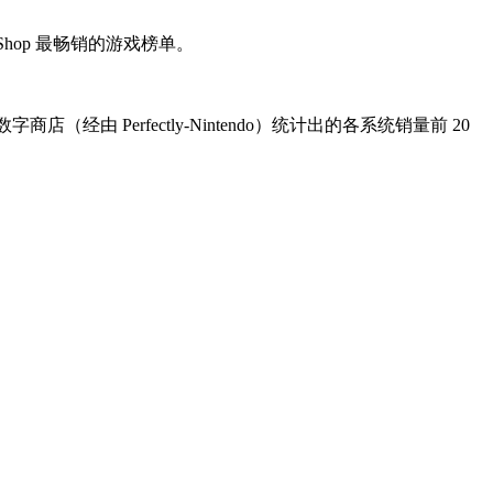
Shop 最畅销的游戏榜单。
（经由 Perfectly-Nintendo）统计出的各系统销量前 20