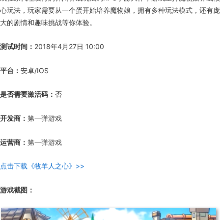
心玩法，玩家需要从一个蛋开始培养魔物娘，拥有多种玩法模式，还有庞
大的剧情和趣味挑战等你体验。
测试时间：
2018年4月27日 10:00
平台：
安卓/IOS
是否需要激活码：
否
开发商：
第一弹游戏
运营商：
第一弹游戏
点击下载《牧羊人之心》>>
游戏截图：