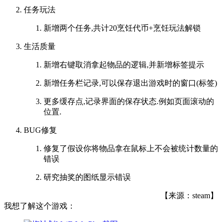
任务玩法
新增两个任务,共计20烹饪代币+烹饪玩法解锁
生活质量
新增右键取消拿起物品的逻辑,并新增标签提示
新增任务栏记录,可以保存退出游戏时的窗口(标签)
更多缓存点,记录界面的保存状态.例如页面滚动的
位置.
BUG修复
修复了假设你将物品拿在鼠标上不会被统计数量的
错误
研究抽奖的图纸显示错误
【来源：steam】
我想了解这个游戏：