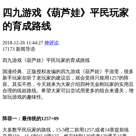
四九游戏《葫芦娃》平民玩家
的育成路线
2018-12-26 11:44:27
神评论
17173 新闻导语
四九游戏《葫芦娃》平民玩家的育成路线
国漫经典、正版授权改编的四九游戏《葫芦娃》手游里，很多
新手玩家在听了老玩家的建议后，就会觉得只能用1257的阵
容。其实不然，今天就来为大家介绍四种无金刚玩家的实用且
合理的练娃路线。希望大家可以尝试用更多的组合来通关，增
加玩游戏的趣味性。
阵容一：最传统的1257+09
大多数平民玩家的路线，15-5橙二前用1257,或者14章提前练