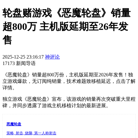
轮盘赌游戏《恶魔轮盘》销量
超800万 主机版延期至26年发
售
2025-12-25 23:16:17
神评论
17173 新闻导语
《恶魔轮盘》销量超800万份，主机版延期至2026年发售！独
立游戏爆款，无订阅纯销量，技术难题致移植延迟，点击了解
详情。
独立游戏《恶魔轮盘》宣布，该游戏的销量再次突破重大里程
碑，并同步透露了游戏主机移植计划的最新进展。
恶魔轮盘
策略, 射击, 烧脑, 第一人称射击