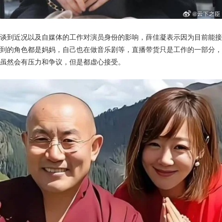
谈到近况以及自媒体的工作对演员身份的影响，薛佳凝表示因为目前能接
到的角色都是妈妈，自己也在做音乐剧等，直播带货只是工作的一部分，
虽然会有压力和争议，但是都虚心接受。