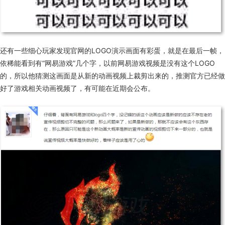
还有一些细心玩家发现官网的LOGO演示画面有彩蛋，就是在最后一帧，
依稀能看到有“网易游戏”几个字，以前网易游戏视频是没有这个LOGO
的，所以他猜测这画面是从新的动画视频上裁剪出来的，推测官方已经做
好了游戏相关动画视频了，有可能在近期会公布。