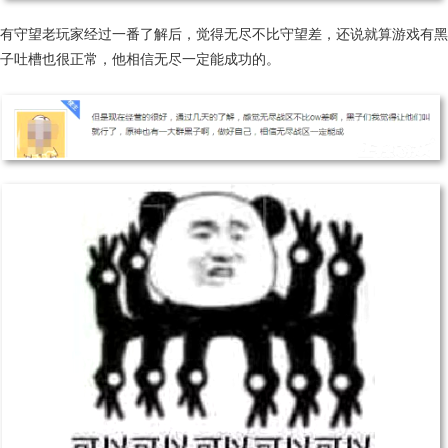
有守望老玩家经过一番了解后，觉得无尽不比守望差，还说就算游戏有黑
子吐槽也很正常，他相信无尽一定能成功的。