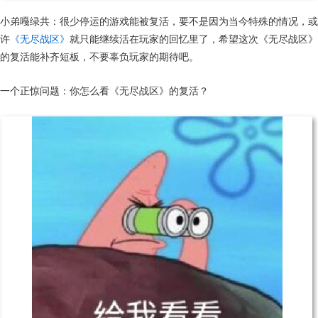
小弟嘠绿共：很少停运的游戏能被复活，要不是因为当今特殊的情况，或
许
《无尽战区》
就只能继续活在玩家的回忆里了，希望这次《无尽战区》
的复活能补齐短板，不要辜负玩家的期待吧。
一个正惊问题：你怎么看《无尽战区》的复活？