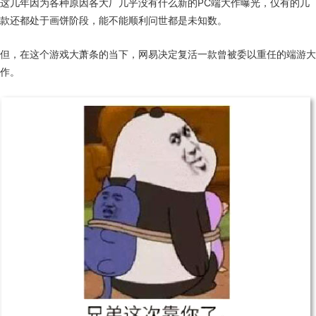
这几年因为各种原因各大厂几乎没有什么新的PC端大作曝光，仅有的几
款还都处于画饼阶段，能不能顺利问世都是未知数。
但，在这个游戏大萧条的当下，网易决定复活一款曾被委以重任的端游大
作。