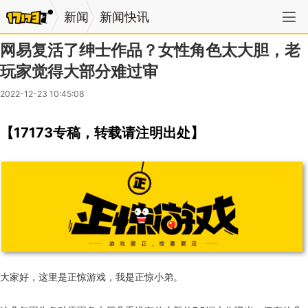
新闻
新闻快讯
网易复活了绅士作品？女性角色太大胆，老
玩家觉得大部分难过审
2022-12-23 10:45:08
【17173专稿，转载请注明出处】
大家好，这里是正惊游戏，我是正惊小弟。