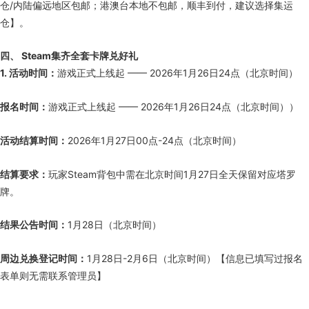
仓/内陆偏远地区包邮；港澳台本地不包邮，顺丰到付，建议选择集运
仓】。
四、 Steam集齐全套卡牌兑好礼
1. 活动时间：
游戏正式上线起 —— 2026年1月26日24点（北京时间）
报名时间：
游戏正式上线起 —— 2026年1月26日24点（北京时间））
活动结算时间：
2026年1月27日00点-24点（北京时间）
结算要求：
玩家Steam背包中需在北京时间1月27日全天保留对应塔罗
牌。
结果公告时间：
1月28日（北京时间）
周边兑换登记时间：
1月28日-2月6日（北京时间）【信息已填写过报名
表单则无需联系管理员】