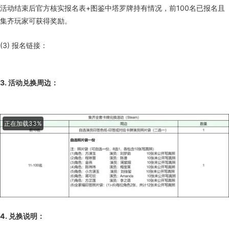
活动结束后官方核实报名表+图鉴中塔罗牌持有情况，前100名已报名且
集齐玩家可获得奖励。
(3) 报名链接：
3. 活动兑换周边：
正在加载52%
4. 兑换说明：