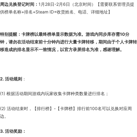
周边兑换登记时间：
1月28日-2月6日（北京时间）【需要联系管理员提
供榜单名称+排名+Steam ID+收货姓名、电话、详细地址】
特别提醒：卡牌榜以最终榜单显示数据为准。游戏内同步库存需10分
钟，请勿在活动结束前十分钟内进行大量卡牌转移，期间由于个人卡牌转
移造成的排名显示不一致情况，以官方录屏排名为准，感谢理解。
2. 活动规则
：
(1) 根据活动期间游戏内玩家收集卡牌种类数量进行排名；
(2) 活动结束时，【排行榜】-【卡牌榜】排行前100名可以兑换对应周
边。
3. 活动奖励：