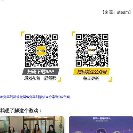
【来源：steam】
分享到新浪微博
分享到微信
分享到QQ空间
t
w
z
我想了解这个游戏：