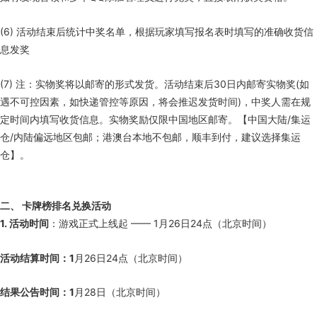
(6) 活动结束后统计中奖名单，根据玩家填写报名表时填写的准确收货信
息发奖
(7) 注：实物奖将以邮寄的形式发货。活动结束后30日内邮寄实物奖(如
遇不可控因素，如快递管控等原因，将会推迟发货时间)，中奖人需在规
定时间内填写收货信息。实物奖励仅限中国地区邮寄。【中国大陆/集运
仓/内陆偏远地区包邮；港澳台本地不包邮，顺丰到付，建议选择集运
仓】。
二、 卡牌榜排名兑换活动
1. 活动时间
：游戏正式上线起 —— 1月26日24点（北京时间）
活动结算时间：1
月26日24点（北京时间）
结果公告时间：1
月28日（北京时间）