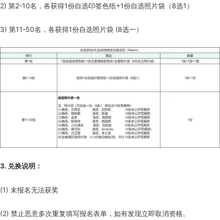
2) 第2-10名，各获得1份自选印签色纸+1份自选照片袋（8选1）
3) 第11-50名，各获得1份自选照片袋 (8选一）
3. 兑换说明：
(1) 未报名无法获奖
(2) 禁止恶意多次重复填写报名表单，如有发现立即取消资格。