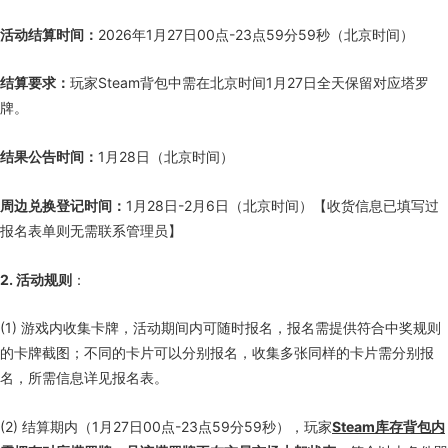
活动结算时间：
2026年1月27日00点-23点59分59秒（北京时间）
结算要求：
玩家Steam背包中需在北京时间1月27日全天保留对应塔罗
牌。
结果公告时间：
1月28日（北京时间）
周边兑换登记时间：
1月28日-2月6日（北京时间）【收货信息已填写过
报名表单则无需联系管理员】
2. 活动规则
：
(1) 游戏内收集卡牌，活动期间内可随时报名，报名需提供符合中奖规则
的卡牌截图；不同的卡片可以分别报名，收集多张同样的卡片需分别报
名，所需信息详见报名表。
(2) 结算期内（1月27日00点-23点59分59秒），玩家
Steam库存背包内