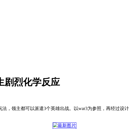
生剧烈化学反应
玩法，领主都可以派遣3个英雄出战。以war3为参照，再经过