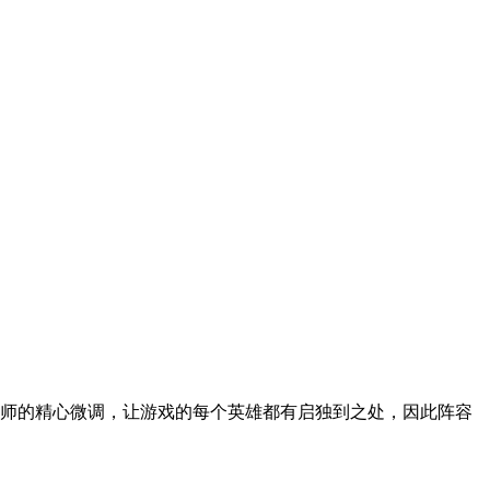
设计师的精心微调，让游戏的每个英雄都有启独到之处，因此阵容