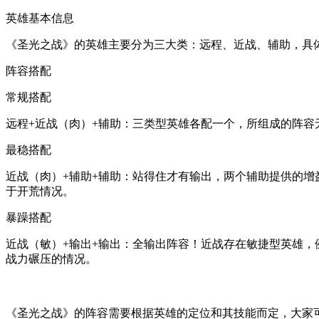
英雄基本信息
《圣光之战》的英雄主要分为三大类：远程、近战、辅助，具
阵容搭配
常规搭配
远程+近战（肉）+辅助：三类型英雄各配一个，所组成的阵容
最稳搭配
近战（肉）+辅助+辅助：站得住才有输出，两个辅助提供的增
于开荒情况。
暴躁搭配
近战（敏）+输出+输出：全输出阵容！近战存在敏捷型英雄
战力碾压的情况。
《圣光之战》的阵容需要根据英雄的定位和其技能而定，大家可