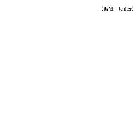
【编辑：Jenifer】