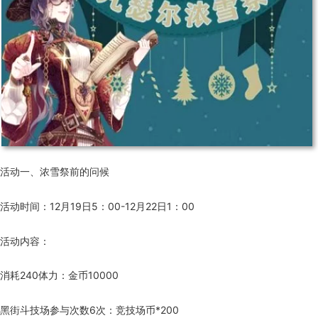
活动一、浓雪祭前的问候
活动时间：12月19日5：00-12月22日1：00
活动内容：
消耗240体力：金币10000
黑街斗技场参与次数6次：竞技场币*200