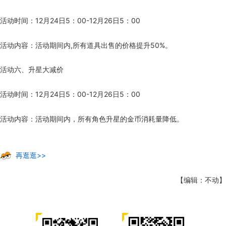
活动时间：12月24日5：00-12月26日5：00
活动内容：活动期间内,所有道具出售的价格提升50%。
活动六、升星大减价
活动时间：12月24日5：00-12月26日5：00
活动内容：活动期间内，所有角色升星的金币消耗量降低。
再逛逛>>
【编辑：不动】