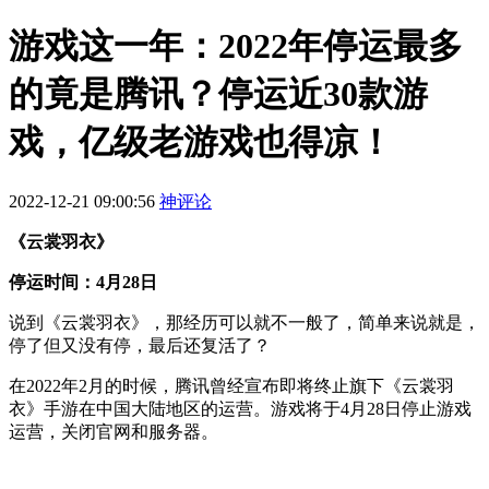
游戏这一年：2022年停运最多
的竟是腾讯？停运近30款游
戏，亿级老游戏也得凉！
2022-12-21 09:00:56
神评论
《云裳羽衣》
停运时间：4月28日
说到《云裳羽衣》，那经历可以就不一般了，简单来说就是，
停了但又没有停，最后还复活了？
在2022年2月的时候，腾讯曾经宣布即将终止旗下《云裳羽
衣》手游在中国大陆地区的运营。游戏将于4月28日停止游戏
运营，关闭官网和服务器。