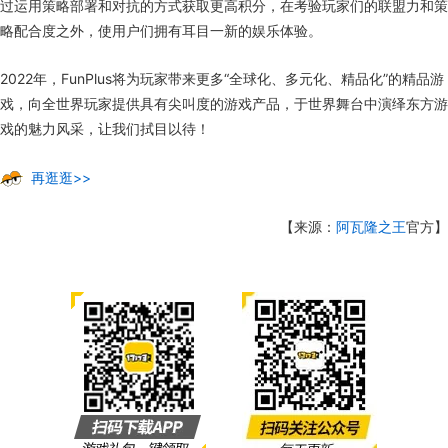
过运用策略部署和对抗的方式获取更高积分，在考验玩家们的联盟力和策
略配合度之外，使用户们拥有耳目一新的娱乐体验。
2022年，FunPlus将为玩家带来更多“全球化、多元化、精品化”的精品游
戏，向全世界玩家提供具有尖叫度的游戏产品，于世界舞台中演绎东方游
戏的魅力风采，让我们拭目以待！
再逛逛>>
【来源：
阿瓦隆之王
官方】